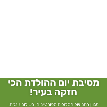
מסיבת יום ההולדת הכי
חזקה בעיר!
מגוון רחב של מסלולים ספורטייבים, בשילוב נינג׳ה,