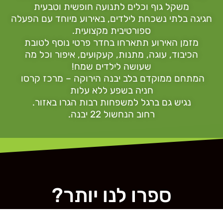
משקל גוף וכלים לתנועה חופשית וטבעית
חגיגה בלתי נשכחת לילדים, באירוע מיוחד עם הפעלה
ספורטיבית מקצועית.
מזמן האירוע תתארחו בחדר פרטי נוסף לטובת
הכיבוד, עוגה, מתנות, קעקועים, איפור וכל מה
שעושה לילדים שמח!
המתחם ממוקדם בלב יבנה הירוקה – מרכז קרסו
חניה בשפע ללא עלות
נגיש גם ברגל למשפחות רבות הגרו באזור.
רחוב הנחשול 22 יבנה.
ספרו לנו יותר?