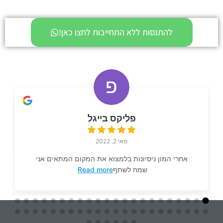
להתנסות ללא התחייבות לחצו כאן!
פליקס בייגל
מאי 2, 2022
אחרי המון ניסיונות בלמצוא את המקום המתאים אני
שמח לשתף
Read more